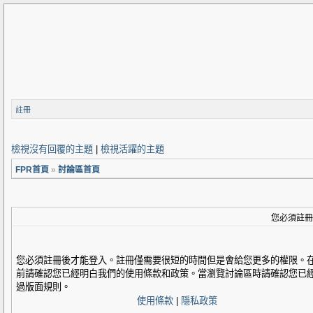
註冊
檢視沒有回覆的主題
|
檢視活躍的主題
FPR首頁
»
討論區首頁
您必須註冊
您必須註冊後才能登入。註冊僅需要很短的時間但是會給您更多的權限。
前請確認您已經明白我們的使用條款和政策。當瀏覽討論區時請確認您已
過版面規則。
使用條款
|
隱私政策