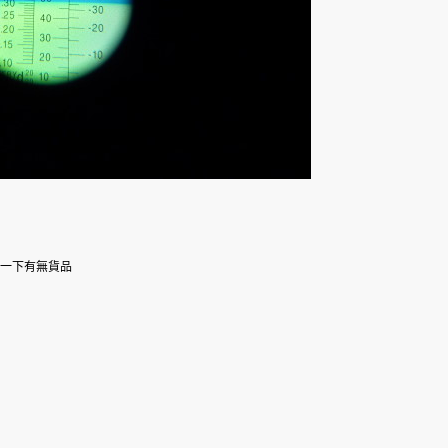
問一下有無貨品