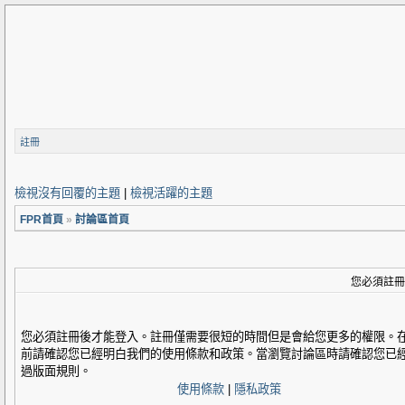
註冊
檢視沒有回覆的主題
|
檢視活躍的主題
FPR首頁
»
討論區首頁
您必須註冊
您必須註冊後才能登入。註冊僅需要很短的時間但是會給您更多的權限。
前請確認您已經明白我們的使用條款和政策。當瀏覽討論區時請確認您已
過版面規則。
使用條款
|
隱私政策