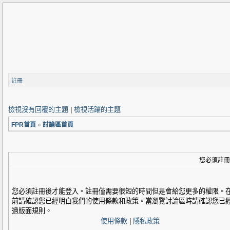
註冊
檢視沒有回覆的主題
|
檢視活躍的主題
FPR首頁
»
討論區首頁
您必須註冊
您必須註冊後才能登入。註冊僅需要很短的時間但是會給您更多的權限。
前請確認您已經明白我們的使用條款和政策。當瀏覽討論區時請確認您已
過版面規則。
使用條款
|
隱私政策