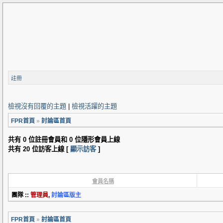
註冊
檢視沒有回覆的主題
|
檢視活躍的主題
FPR首頁
»
討論區首頁
共有 0 位註冊會員和 0 位隱形會員上線
共有 20 位訪客上線 [
顯示訪客
]
會員名稱
團隊 ::
管理員
,
討論區版主
FPR首頁
»
討論區首頁