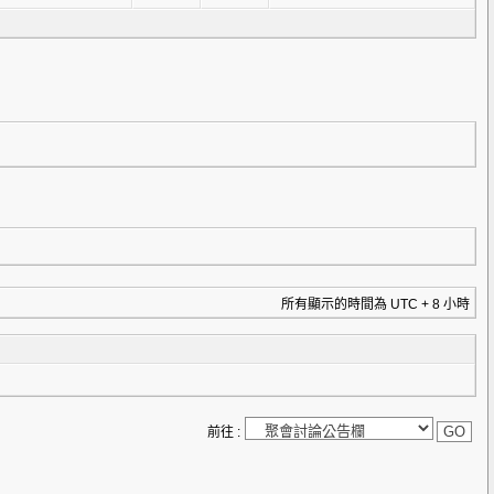
所有顯示的時間為 UTC + 8 小時
前往 :