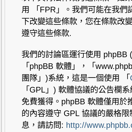
用 「FPR」。我們可能在我
下改變這些條款，您在條款改變
遵守這些條款.
我們的討論區運行使用 phpBB
「phpBB 軟體」，「www.php
團隊」)系統，這是一個使用 「
「GPL」) 軟體協議的公告欄
免費獲得。phpBB 軟體僅用於推動
的內容遵守 GPL 協議的嚴格
息，請訪問:
http://www.phpbb