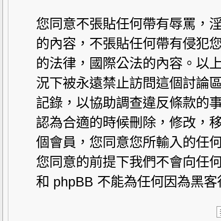
您同意不張貼任何帶有辱罵，
的內容，不張貼任何帶有侵犯您
的法律，國際公法的內容。以
況下被永遠禁止訪問這個討論區。
記錄，以協助調查違反條款的事
認為合適的時候刪除，修改，
個會員，您同意您所輸入的任
您同意的前提下我們不會向任何
和 phpBB 不能為任何因為