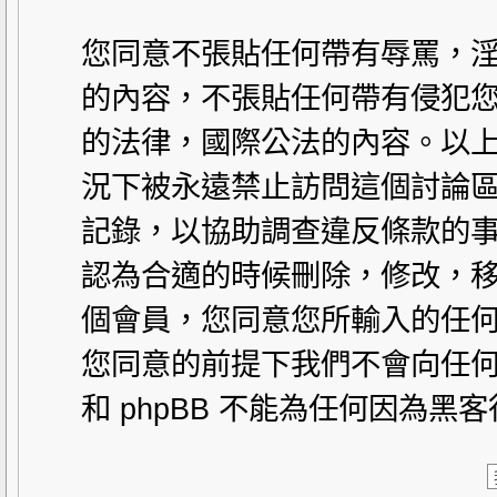
您同意不張貼任何帶有辱罵，
的內容，不張貼任何帶有侵犯您
的法律，國際公法的內容。以
況下被永遠禁止訪問這個討論區。
記錄，以協助調查違反條款的事
認為合適的時候刪除，修改，
個會員，您同意您所輸入的任
您同意的前提下我們不會向任何
和 phpBB 不能為任何因為