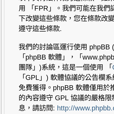
用 「FPR」。我們可能在我
下改變這些條款，您在條款改變
遵守這些條款.
我們的討論區運行使用 phpBB
「phpBB 軟體」，「www.php
團隊」)系統，這是一個使用 「
「GPL」) 軟體協議的公告欄
免費獲得。phpBB 軟體僅用於推動
的內容遵守 GPL 協議的嚴格
息，請訪問:
http://www.phpbb