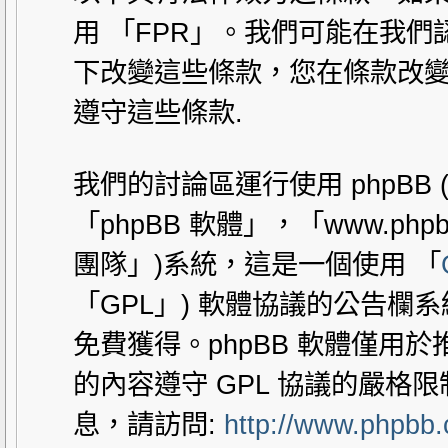
用 「FPR」。我們可能在我
下改變這些條款，您在條款改變
遵守這些條款.
我們的討論區運行使用 phpBB
「phpBB 軟體」，「www.php
團隊」)系統，這是一個使用 「
「GPL」) 軟體協議的公告欄
免費獲得。phpBB 軟體僅用於推動
的內容遵守 GPL 協議的嚴格
息，請訪問:
http://www.phpbb