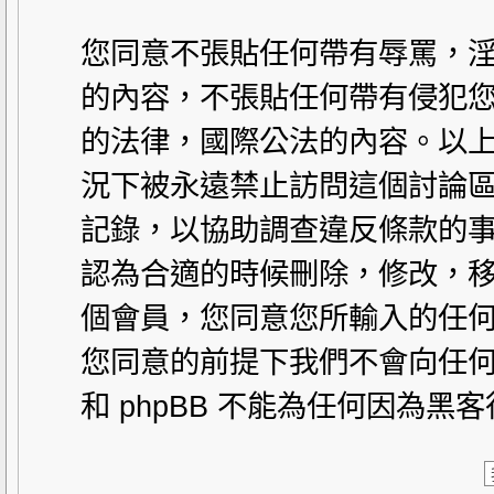
您同意不張貼任何帶有辱罵，
的內容，不張貼任何帶有侵犯您
的法律，國際公法的內容。以
況下被永遠禁止訪問這個討論區。
記錄，以協助調查違反條款的事
認為合適的時候刪除，修改，
個會員，您同意您所輸入的任
您同意的前提下我們不會向任何
和 phpBB 不能為任何因為