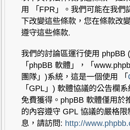
用 「FPR」。我們可能在我
下改變這些條款，您在條款改變
遵守這些條款.
我們的討論區運行使用 phpBB
「phpBB 軟體」，「www.php
團隊」)系統，這是一個使用 「
「GPL」) 軟體協議的公告欄
免費獲得。phpBB 軟體僅用於推動
的內容遵守 GPL 協議的嚴格
息，請訪問:
http://www.phpbb