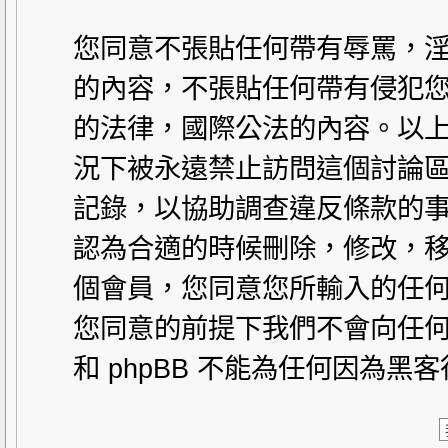
您同意不張貼任何帶有辱罵，
的內容，不張貼任何帶有侵犯您
的法律，國際公法的內容。以
況下被永遠禁止訪問這個討論區。
記錄，以協助調查違反條款的事
認為合適的時候刪除，修改，
個會員，您同意您所輸入的任
您同意的前提下我們不會向任何
和 phpBB 不能為任何因為