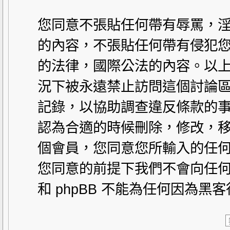
您同意不張貼任何帶有辱罵，
的內容，不張貼任何帶有侵犯您
的法律，國際公法的內容。以
況下被永遠禁止訪問這個討論區。
記錄，以協助調查違反條款的事
認為合適的時候刪除，修改，
個會員，您同意您所輸入的任
您同意的前提下我們不會向任何
和 phpBB 不能為任何因為