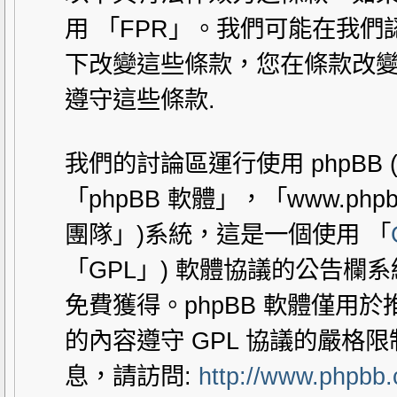
用 「FPR」。我們可能在我
下改變這些條款，您在條款改變
遵守這些條款.
我們的討論區運行使用 phpBB
「phpBB 軟體」，「www.php
團隊」)系統，這是一個使用 「
「GPL」) 軟體協議的公告欄
免費獲得。phpBB 軟體僅用於推動
的內容遵守 GPL 協議的嚴格
息，請訪問:
http://www.phpbb