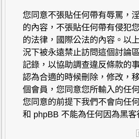
您同意不張貼任何帶有辱罵，
的內容，不張貼任何帶有侵犯您
的法律，國際公法的內容。以
況下被永遠禁止訪問這個討論區。
記錄，以協助調查違反條款的事
認為合適的時候刪除，修改，
個會員，您同意您所輸入的任
您同意的前提下我們不會向任何
和 phpBB 不能為任何因為