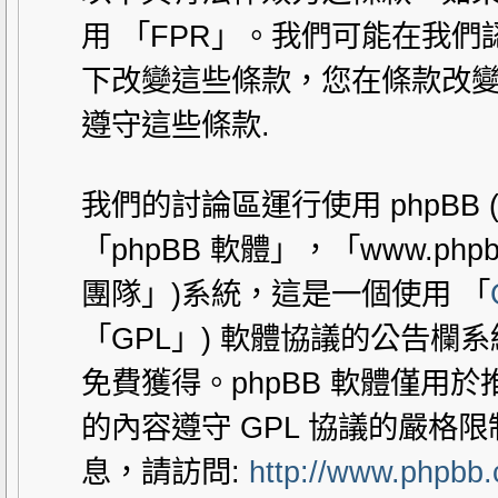
用 「FPR」。我們可能在我
下改變這些條款，您在條款改變
遵守這些條款.
我們的討論區運行使用 phpBB
「phpBB 軟體」，「www.php
團隊」)系統，這是一個使用 「
「GPL」) 軟體協議的公告欄
免費獲得。phpBB 軟體僅用於推動
的內容遵守 GPL 協議的嚴格
息，請訪問:
http://www.phpbb