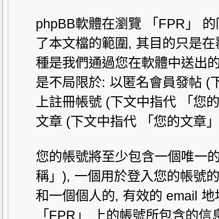
phpBB軟體在瀏覽 「FPR」 
了本文檔的範圍, 其目的只是在覆
種是我們通過您在軟體中送出的
是不局限於: 以匿名會員發帖 (下
上註冊帳號 (下文中指代 「您
文章 (下文中指代 「您的文章」)
您的帳號將至少包含一個唯一的
稱」), 一個用於登入您的帳號的
和一個個人的, 有效的 email 地
「FPR」 上的帳號所包含的