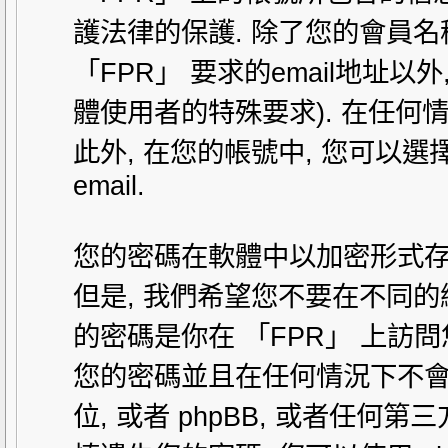
護法律的保護. 除了您的會員
「FPR」 要求的email地址
體使用者的特殊要求). 在任何
此外, 在您的帳號中, 您可以選
email.
您的密碼在軟體中以加密形式存在
但是, 我們希望您不要在不同的
的密碼是你在 「FPR」 上訪
您的密碼並且在任何情況下不會有
位, 或者 phpBB, 或者任何