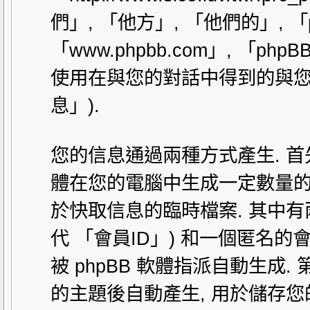
們」, 「他方」, 「他們的」, 「php
「www.phpbb.com」, 「php
使用在與您的對話中得到的與您
息」).
您的信息通過兩種方式產生. 首先,
體在您的電腦中生成一定數量的 coo
於快取信息的臨時檔案. 其中有兩個
代 「會員ID」) 和一個匿名的會
被 phpBB 軟體指派自動生成. 
的主題後自動產生, 用於儲存您