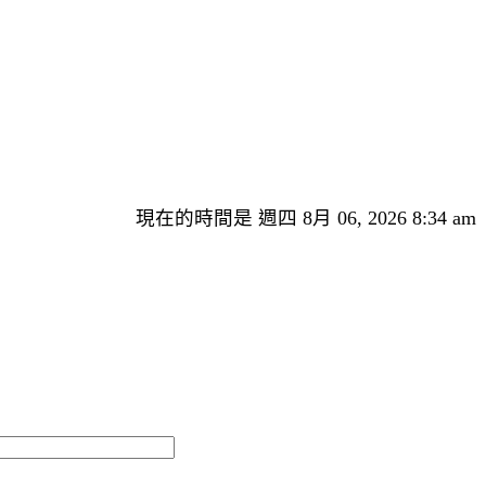
現在的時間是 週四 8月 06, 2026 8:34 am