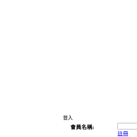
登入
會員名稱:
註冊