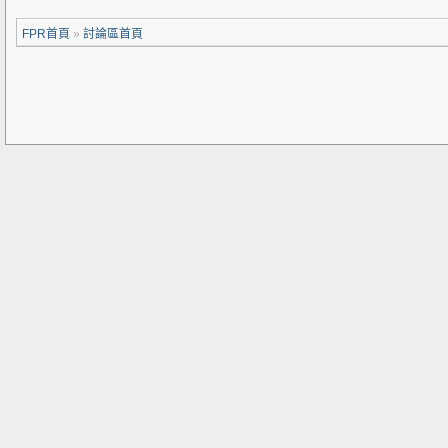
FPR首頁
»
討論區首頁