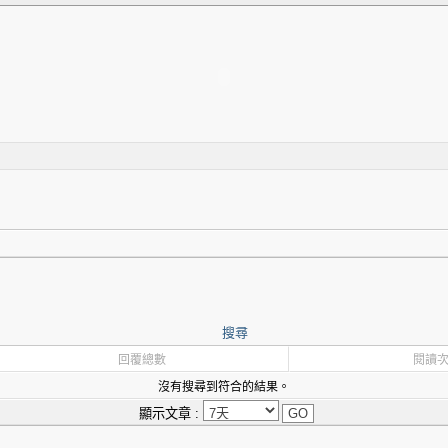
搜尋
回覆總數
閱讀
沒有搜尋到符合的結果。
顯示文章 :