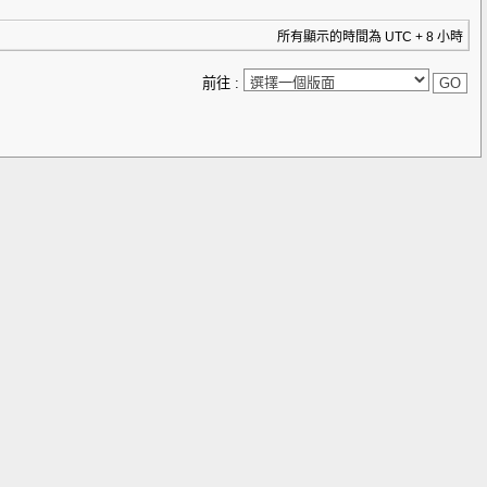
所有顯示的時間為 UTC + 8 小時
前往 :