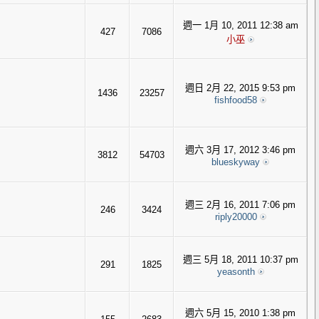
週一 1月 10, 2011 12:38 am
427
7086
小巫
週日 2月 22, 2015 9:53 pm
1436
23257
fishfood58
週六 3月 17, 2012 3:46 pm
3812
54703
blueskyway
週三 2月 16, 2011 7:06 pm
246
3424
riply20000
週三 5月 18, 2011 10:37 pm
291
1825
yeasonth
週六 5月 15, 2010 1:38 pm