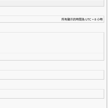
所有顯示的時間為 UTC + 8 小時