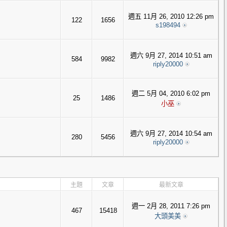
週五 11月 26, 2010 12:26 pm
122
1656
s198494
週六 9月 27, 2014 10:51 am
584
9982
riply20000
週二 5月 04, 2010 6:02 pm
25
1486
小巫
週六 9月 27, 2014 10:54 am
280
5456
riply20000
主題
文章
最新文章
週一 2月 28, 2011 7:26 pm
467
15418
大頭美美