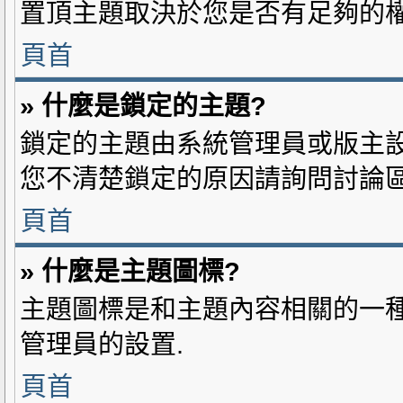
置頂主題取決於您是否有足夠的權
頁首
» 什麼是鎖定的主題?
鎖定的主題由系統管理員或版主設置
您不清楚鎖定的原因請詢問討論區
頁首
» 什麼是主題圖標?
主題圖標是和主題內容相關的一種
管理員的設置.
頁首