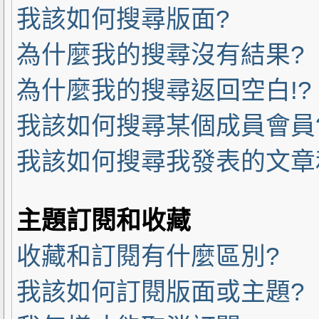
我該如何搜尋版面?
為什麼我的搜尋沒有結果?
為什麼我的搜尋返回空白!?
我該如何搜尋某個成員會員
我該如何搜尋我發表的文章
主題訂閱和收藏
收藏和訂閱有什麼區別?
我該如何訂閱版面或主題?