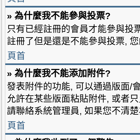
» 為什麼我不能參與投票?
只有已經註冊的會員才能參與投票 
註冊了但是還是不能參與投票, 
頁首
» 為什麼我不能添加附件?
發表附件的功能, 可以通過版面/
允許在某些版面粘貼附件, 或者
請聯絡系統管理員, 如果您不清
頁首