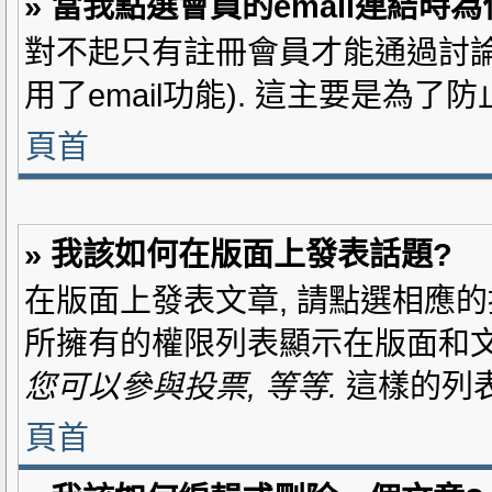
» 當我點選會員的email連結時
對不起只有註冊會員才能通過討論區
用了email功能). 這主要是為了
頁首
» 我該如何在版面上發表話題?
在版面上發表文章, 請點選相應的
所擁有的權限列表顯示在版面和文
您可以參與投票, 等等.
這樣的列表
頁首