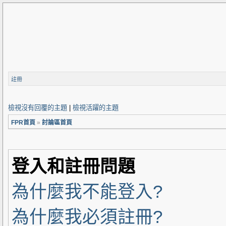
註冊
檢視沒有回覆的主題
|
檢視活躍的主題
FPR首頁
»
討論區首頁
登入和註冊問題
為什麼我不能登入?
為什麼我必須註冊?