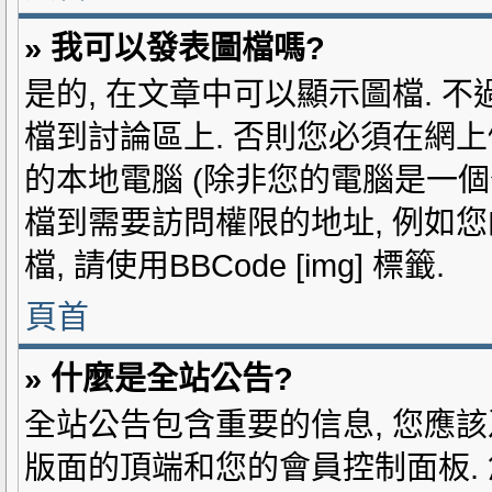
» 我可以發表圖檔嗎?
是的, 在文章中可以顯示圖檔. 
檔到討論區上. 否則您必須在網上
的本地電腦 (除非您的電腦是一個
檔到需要訪問權限的地址, 例如您的
檔, 請使用BBCode [img] 標籤.
頁首
» 什麼是全站公告?
全站公告包含重要的信息, 您應該
版面的頂端和您的會員控制面板.