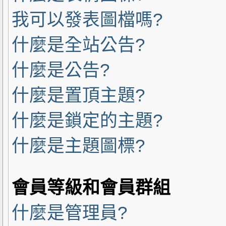
我可以發表圖檔嗎?
什麼是全站公告?
什麼是公告?
什麼是置頂主題?
什麼是鎖定的主題?
什麼是主題圖標?
會員等級和會員群組
什麼是管理員?