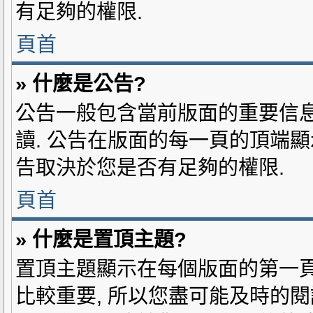
有足夠的權限.
頁首
» 什麼是公告?
公告一般包含當前版面的重要信息
讀. 公告在版面的每一頁的頂端顯
告取決於您是否有足夠的權限.
頁首
» 什麼是置頂主題?
置頂主題顯示在每個版面的第一頁
比較重要, 所以您盡可能及時的閱