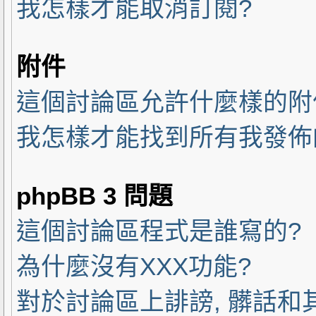
我怎樣才能取消訂閱?
附件
這個討論區允許什麼樣的附
我怎樣才能找到所有我發佈
phpBB 3 問題
這個討論區程式是誰寫的?
為什麼沒有XXX功能?
對於討論區上誹謗, 髒話和