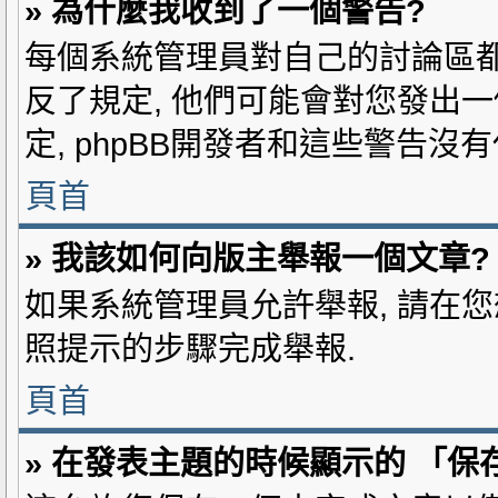
» 為什麼我收到了一個警告?
每個系統管理員對自己的討論區都
反了規定, 他們可能會對您發出一
定, phpBB開發者和這些警告沒
頁首
» 我該如何向版主舉報一個文章?
如果系統管理員允許舉報, 請在您
照提示的步驟完成舉報.
頁首
» 在發表主題的時候顯示的 「保