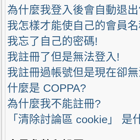
為什麼我登入後會自動退出
我怎樣才能使自己的會員名
我忘了自己的密碼!
我註冊了但是無法登入!
我註冊過帳號但是現在卻無
什麼是 COPPA?
為什麼我不能註冊?
「清除討論區 cookie」 