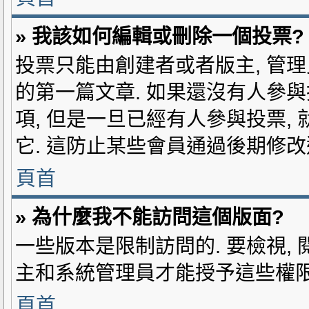
» 我該如何編輯或刪除一個投票?
投票只能由創建者或者版主, 管理
的第一篇文章. 如果還沒有人參與
項, 但是一旦已經有人參與投票,
它. 這防止某些會員通過後期修改
頁首
» 為什麼我不能訪問這個版面?
一些版本是限制訪問的. 要檢視, 
主和系統管理員才能授予這些權限,
頁首