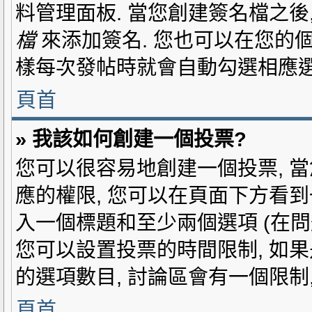
料管理面板. 當您創建簽名檔之後
檔
來添加簽名. 您也可以在您的
樣每次發帖時就會自動勾選相應選
頁首
» 我該如何創建一個投票?
您可以很容易地創建一個投票, 當
應的權限, 您可以在頁面下方看
入一個標題和至少兩個選項 (在
您可以設置投票的時間限制, 如果
的選項數目, 討論區會有一個限制
頁首