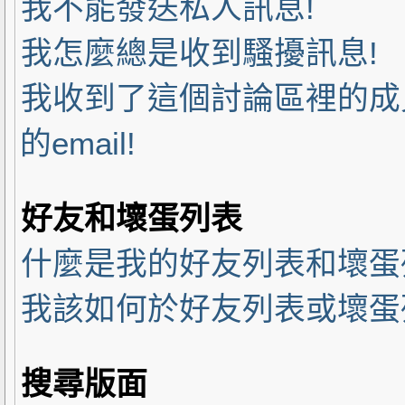
我不能發送私人訊息!
我怎麼總是收到騷擾訊息!
我收到了這個討論區裡的成員
的email!
好友和壞蛋列表
什麼是我的好友列表和壞蛋
我該如何於好友列表或壞蛋列
搜尋版面