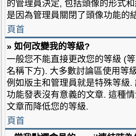
的管理員決定, 包括頭像的形式和
是因為管理員關閉了頭像功能的結
頁首
» 如何改變我的等級?
一般您不能直接更改您的等級 (
名稱下方). 大多數討論區使用等
例如版主和管理員就是特殊等級.
功能發表沒有意義的文章. 這種
文章而降低您的等級.
頁首