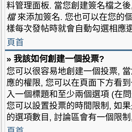
料管理面板. 當您創建簽名檔之後
檔
來添加簽名. 您也可以在您的
樣每次發帖時就會自動勾選相應選
頁首
» 我該如何創建一個投票?
您可以很容易地創建一個投票, 當
應的權限, 您可以在頁面下方看
入一個標題和至少兩個選項 (在
您可以設置投票的時間限制, 如果
的選項數目, 討論區會有一個限制
頁首