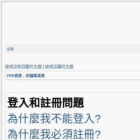
註冊
檢視沒有回覆的主題
|
檢視活躍的主題
FPR首頁
»
討論區首頁
登入和註冊問題
為什麼我不能登入?
為什麼我必須註冊?