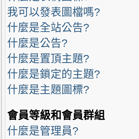
我可以發表圖檔嗎?
什麼是全站公告?
什麼是公告?
什麼是置頂主題?
什麼是鎖定的主題?
什麼是主題圖標?
會員等級和會員群組
什麼是管理員?