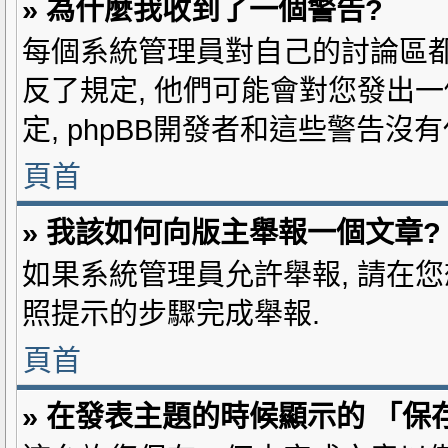
» 為什麼我收到了一個警告?
每個系統管理員對自己的討論區都
反了規定, 他們可能會對您發出一
定, phpBB開發者和這些警告沒
頁首
» 我該如何向版主舉報一個文章?
如果系統管理員允許舉報, 請在您
照提示的步驟完成舉報.
頁首
» 在發表主題的時候顯示的 「保