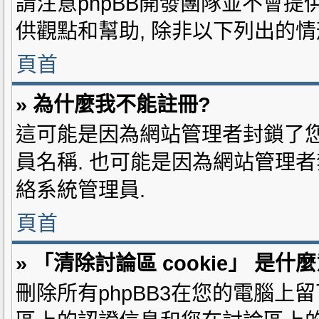
請注意phpBB開發團隊並不會提
供觀點和幫助, 除非以下列出的情
頁首
» 為什麼我不能註冊?
這可能是因為網站管理者封鎖了您
員名稱. 也可能是因為網站管理者
絡系統管理員.
頁首
» 「清除討論區 cookie」 是什
刪除所有phpBB3在您的電腦上留下的