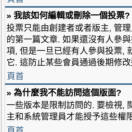
» 我該如何編輯或刪除一個投票?
投票只能由創建者或者版主, 管理
的第一篇文章. 如果還沒有人參與
項, 但是一旦已經有人參與投票,
它. 這防止某些會員通過後期修改
頁首
» 為什麼我不能訪問這個版面?
一些版本是限制訪問的. 要檢視, 
主和系統管理員才能授予這些權限,
頁首