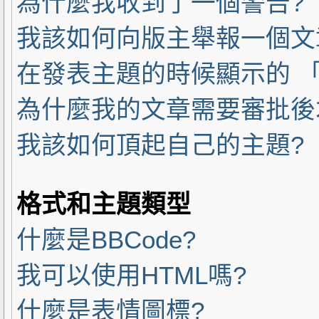
為什麼我收到了一個警告?
我該如何向版主舉報一個文
在發表主題的時候顯示的 「
為什麼我的文章需要審批後
我該如何頂起自己的主題?
格式和主題類型
什麼是BBCode?
我可以使用HTML嗎?
什麼是表情圖標?