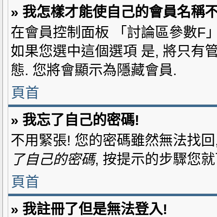
» 我怎樣才能使自己的會員名稱
在會員控制面板 「討論區參數F
是
如果您選中這個選項
, 將只有
態. 您將會顯示為隱藏會員.
頁首
» 我忘了自己的密碼!
不用緊張! 您的密碼雖然無法找回
了自己的密碼
, 按提示的步驟您
頁首
» 我註冊了但是無法登入!