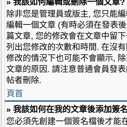
» 我該如何編輯或刪除一個文章?
除非您是管理員或版主, 您只能編
編輯一個文章 (有時必須在發表後
篇文章, 您的修改會在文章中留下
列出您修改的次數和時間. 在沒有
修改的情況下也可能不會顯示, 
文章的原因. 請注意普通會員發表
帖者刪除.
頁首
» 我該如何在我的文章後添加簽名
您必須先創建一個簽名檔後才能在