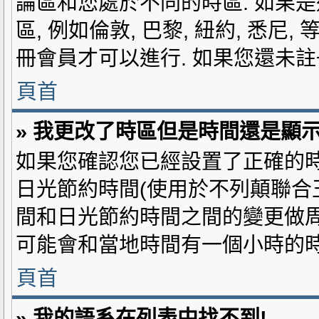
論區和您處於不同的時區. 如果是
區, 例如倫敦, 巴黎, 紐約, 悉
冊會員才可以進行. 如果您還未註
頁首
» 我更改了時區但是時間還是顯示
如果您確認您已經設置了正確的時
日光節約時間(使用於不列顛聯合
間和日光節約時間之間的變更做周
可能會和當地時間有一個小時的時
頁首
» 我的語系在列表中找不到!