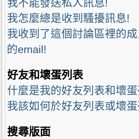
我不能發送私人訊息!
我怎麼總是收到騷擾訊息!
我收到了這個討論區裡的成員
的email!
好友和壞蛋列表
什麼是我的好友列表和壞蛋
我該如何於好友列表或壞蛋列
搜尋版面