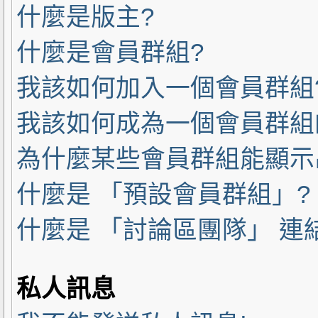
什麼是版主?
什麼是會員群組?
我該如何加入一個會員群組
我該如何成為一個會員群組
為什麼某些會員群組能顯示
什麼是 「預設會員群組」?
什麼是 「討論區團隊」 連
私人訊息