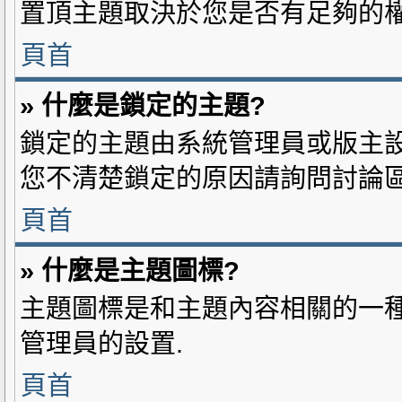
置頂主題取決於您是否有足夠的權
頁首
» 什麼是鎖定的主題?
鎖定的主題由系統管理員或版主設置
您不清楚鎖定的原因請詢問討論區
頁首
» 什麼是主題圖標?
主題圖標是和主題內容相關的一種
管理員的設置.
頁首