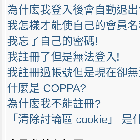
為什麼我登入後會自動退出
我怎樣才能使自己的會員名
我忘了自己的密碼!
我註冊了但是無法登入!
我註冊過帳號但是現在卻無
什麼是 COPPA?
為什麼我不能註冊?
「清除討論區 cookie」 