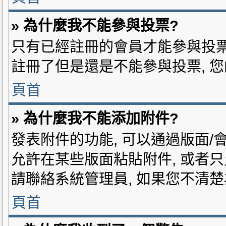
» 為什麼我不能參與投票?
只有已經註冊的會員才能參與投票 
註冊了但是還是不能參與投票, 
頁首
» 為什麼我不能添加附件?
發表附件的功能, 可以通過版面/
允許在某些版面粘貼附件, 或者
請聯絡系統管理員, 如果您不清
頁首