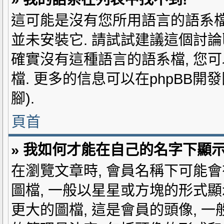
這可能是沒有您所用語言的語系檔
並未安裝它. 請試試建議這個討論
確實沒有這種語言的語系檔, 您可
檔. 更多的信息可以在phpBB
腳).
頁首
» 我如何才能在自己的名字下顯
在瀏覽文章時, 會員名稱下可能會
圖檔, 一般以星星或方塊的形式顯
更大的圖檔, 這是會員的頭像, 