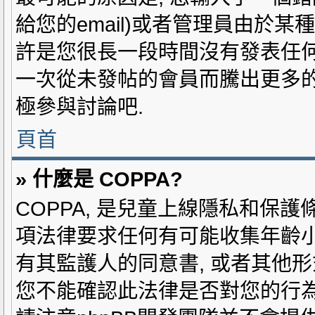
給您的email)或者管理員由於某
許是您很長一段時間沒有發表任何
一次從未發帖的會員而騰出更多的
極參與討論吧.
頁首
» 什麼是 COPPA?
COPPA, 是兒童上線隱私和保護條
項法律要求任何有可能收集年齡小
有其監護人的同意書, 或者其他形
您不能確認此法律是否對您的行為