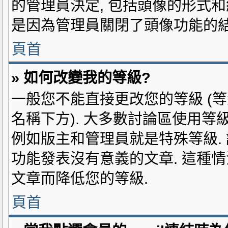
的管理員決定, 包括頭像的形式和
是因為管理員關閉了頭像功能的結
頁首
» 如何改變我的等級?
一般您不能直接更改您的等級 (
名稱下方). 大多數討論區使用等
例如版主和管理員就是特殊等級.
功能發表沒有意義的文章. 這種
文章而降低您的等級.
頁首