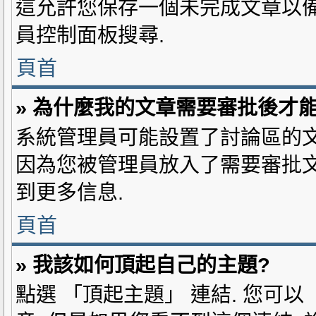
這允許您保存一個未完成文章以備
員控制面板搜尋.
頁首
» 為什麼我的文章需要審批後才
系統管理員可能設置了討論區的文
因為您被管理員放入了需要審批文
到更多信息.
頁首
» 我該如何頂起自己的主題?
點選 「頂起主題」 連結. 您可