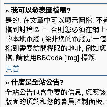
» 我可以發表圖檔嗎?
是的, 在文章中可以顯示圖檔. 
檔到討論區上. 否則您必須在網上
的本地電腦 (除非您的電腦是一個
檔到需要訪問權限的地址, 例如您的
檔, 請使用BBCode [img] 標籤.
頁首
» 什麼是全站公告?
全站公告包含重要的信息, 您應該
版面的頂端和您的會員控制面板.