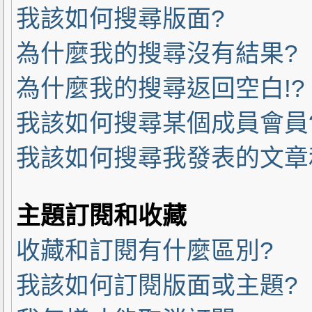
我該如何搜尋版面?
為什麼我的搜尋沒有結果?
為什麼我的搜尋返回空白!?
我該如何搜尋某個成員會員
我該如何搜尋我發表的文章
主題訂閱和收藏
收藏和訂閱有什麼區別?
我該如何訂閱版面或主題?