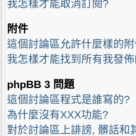
我怎樣才能取消訂閱?
附件
這個討論區允許什麼樣的附
我怎樣才能找到所有我發佈
phpBB 3 問題
這個討論區程式是誰寫的?
為什麼沒有XXX功能?
對於討論區上誹謗, 髒話和