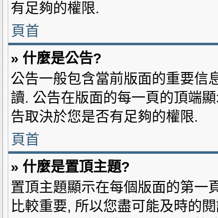
有足夠的權限.
頁首
» 什麼是公告?
公告一般包含當前版面的重要信息
讀. 公告在版面的每一頁的頂端顯
告取決於您是否有足夠的權限.
頁首
» 什麼是置頂主題?
置頂主題顯示在每個版面的第一頁
比較重要, 所以您盡可能及時的閱