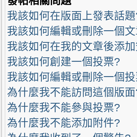
發帖相關問題
我該如何在版面上發表話題
我該如何編輯或刪除一個文
我該如何在我的文章後添加
我該如何創建一個投票?
我該如何編輯或刪除一個投
為什麼我不能訪問這個版面
為什麼我不能參與投票?
為什麼我不能添加附件?