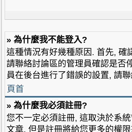
» 為什麼我不能登入?
這種情況有好幾種原因. 首先, 確
請聯絡討論區的管理員確認是否停
員在後台進行了錯誤的設置, 請聯
頁首
» 為什麼我必須註冊?
您不一定必須註冊, 這取決於系
文章. 但是註冊將給您更多的權