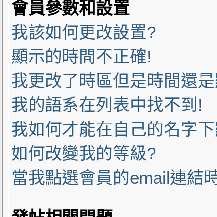
會員參數和設置
我該如何更改設置?
顯示的時間不正確!
我更改了時區但是時間還是
我的語系在列表中找不到!
我如何才能在自己的名字下
如何改變我的等級?
當我點選會員的email連