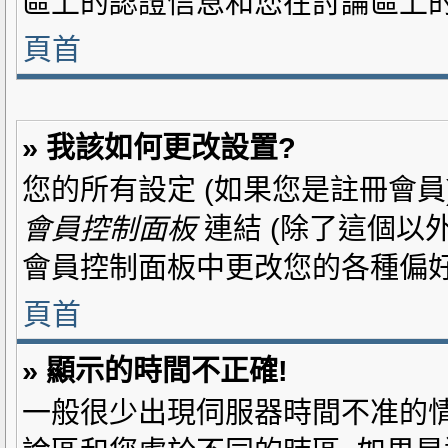
區上的認證信息和您在討論區上的
頁首
» 我該如何更改設置?
您的所有設定 (如果您是註冊會員
會員控制面板
連結 (除了這個以外
會員控制面板中更改您的各種偏好
頁首
» 顯示的時間不正確!
一般很少出現伺服器時間不准的情