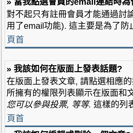
» 當我點選會員的email連結時
對不起只有註冊會員才能通過討論區
用了email功能). 這主要是為了
頁首
» 我該如何在版面上發表話題?
在版面上發表文章, 請點選相應的
所擁有的權限列表顯示在版面和文
您可以參與投票, 等等.
這樣的列表
頁首