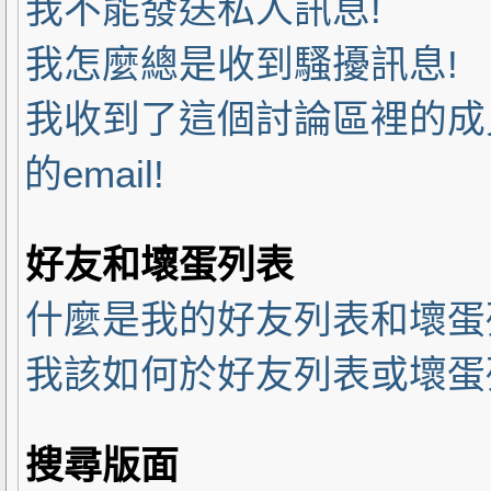
我不能發送私人訊息!
我怎麼總是收到騷擾訊息!
我收到了這個討論區裡的成員
的email!
好友和壞蛋列表
什麼是我的好友列表和壞蛋
我該如何於好友列表或壞蛋列
搜尋版面