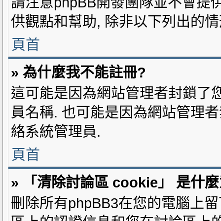
請注意phpBB開發團隊並不會提
供觀點和幫助, 除非以下列出的情
頁首
» 為什麼我不能註冊?
這可能是因為網站管理者封鎖了您
員名稱. 也可能是因為網站管理者
絡系統管理員.
頁首
» 「清除討論區 cookie」 是什
刪除所有phpBB3在您的電腦上留下的