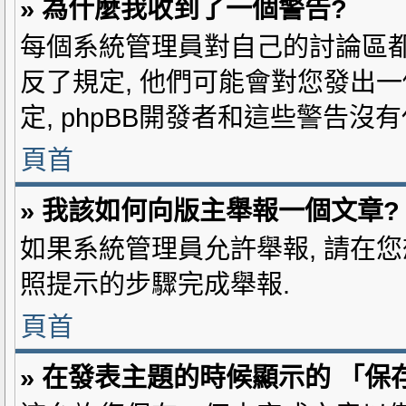
» 為什麼我收到了一個警告?
每個系統管理員對自己的討論區都
反了規定, 他們可能會對您發出一
定, phpBB開發者和這些警告沒
頁首
» 我該如何向版主舉報一個文章?
如果系統管理員允許舉報, 請在您
照提示的步驟完成舉報.
頁首
» 在發表主題的時候顯示的 「保