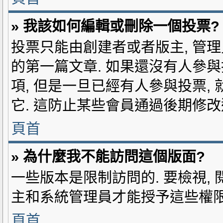
» 我該如何編輯或刪除一個投票?
投票只能由創建者或者版主, 管理
的第一篇文章. 如果還沒有人參與
項, 但是一旦已經有人參與投票,
它. 這防止某些會員通過後期修改
頁首
» 為什麼我不能訪問這個版面?
一些版本是限制訪問的. 要檢視, 
主和系統管理員才能授予這些權限,
頁首