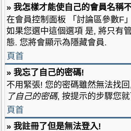
» 我怎樣才能使自己的會員名稱
在會員控制面板 「討論區參數F
是
如果您選中這個選項
, 將只有
態. 您將會顯示為隱藏會員.
頁首
» 我忘了自己的密碼!
不用緊張! 您的密碼雖然無法找回
了自己的密碼
, 按提示的步驟您
頁首
» 我註冊了但是無法登入!