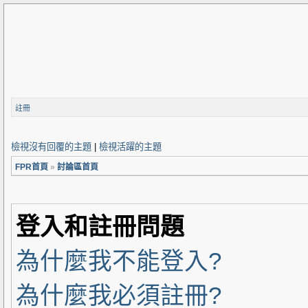
註冊
檢視沒有回覆的主題
|
檢視活躍的主題
FPR首頁
»
討論區首頁
登入和註冊問題
為什麼我不能登入?
為什麼我必須註冊?