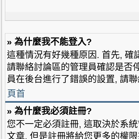
» 為什麼我不能登入?
這種情況有好幾種原因. 首先, 確
請聯絡討論區的管理員確認是否停
員在後台進行了錯誤的設置, 請聯
頁首
» 為什麼我必須註冊?
您不一定必須註冊, 這取決於系
文章. 但是註冊將給您更多的權