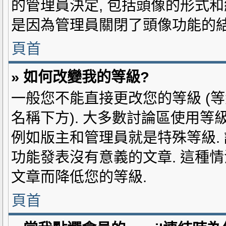
的管理員決定, 包括頭像的形式和
是因為管理員關閉了頭像功能的結
頁首
» 如何改變我的等級?
一般您不能直接更改您的等級 (
名稱下方). 大多數討論區使用等
例如版主和管理員就是特殊等級.
功能發表沒有意義的文章. 這種
文章而降低您的等級.
頁首