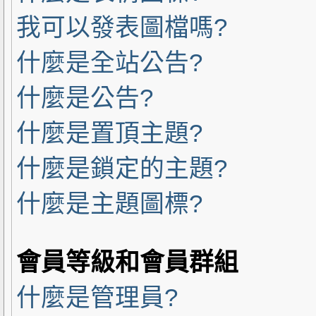
我可以發表圖檔嗎?
什麼是全站公告?
什麼是公告?
什麼是置頂主題?
什麼是鎖定的主題?
什麼是主題圖標?
會員等級和會員群組
什麼是管理員?