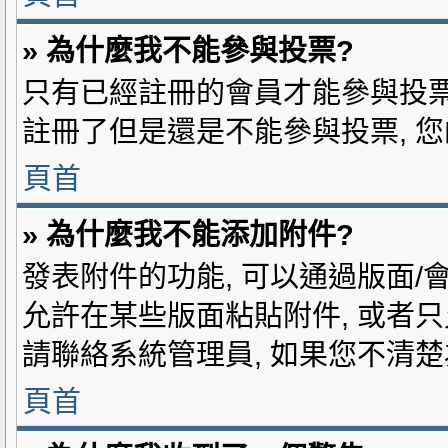
» 為什麼我不能參與投票?
只有已經註冊的會員才能參與投票 
註冊了但是還是不能參與投票, 
頁首
» 為什麼我不能添加附件?
發表附件的功能, 可以通過版面/
允許在某些版面粘貼附件, 或者
請聯絡系統管理員, 如果您不清
頁首