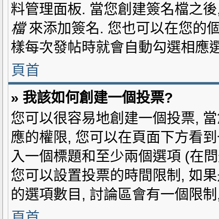
料管理面板. 當您創建簽名檔之後
檔
來添加簽名. 您也可以在您的
樣每次發帖時就會自動勾選相應選
頁首
» 我該如何創建一個投票?
您可以很容易地創建一個投票, 當
應的權限, 您可以在頁面下方看
入一個標題和至少兩個選項 (在
您可以設置投票的時間限制, 如果
的選項數目, 討論區會有一個限制
頁首