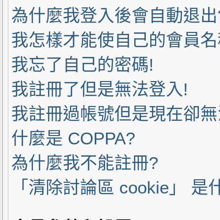
為什麼我登入後會自動退出
我怎樣才能使自己的會員名
我忘了自己的密碼!
我註冊了但是無法登入!
我註冊過帳號但是現在卻無
什麼是 COPPA?
為什麼我不能註冊?
「清除討論區 cookie」 