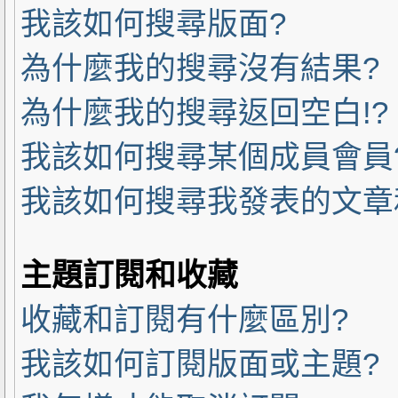
我該如何搜尋版面?
為什麼我的搜尋沒有結果?
為什麼我的搜尋返回空白!?
我該如何搜尋某個成員會員
我該如何搜尋我發表的文章
主題訂閱和收藏
收藏和訂閱有什麼區別?
我該如何訂閱版面或主題?