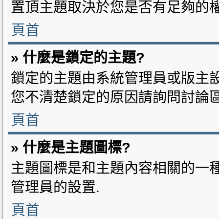
置頂主題取決於您是否有足夠的權
頁首
» 什麼是鎖定的主題?
鎖定的主題由系統管理員或版主設置
您不清楚鎖定的原因請詢問討論區
頁首
» 什麼是主題圖標?
主題圖標是和主題內容相關的一種
管理員的設置.
頁首