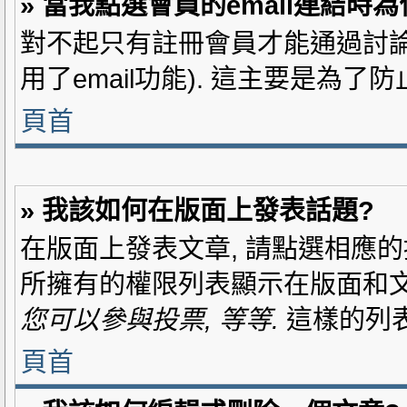
» 當我點選會員的email連結時
對不起只有註冊會員才能通過討論區
用了email功能). 這主要是為了
頁首
» 我該如何在版面上發表話題?
在版面上發表文章, 請點選相應的
所擁有的權限列表顯示在版面和文
您可以參與投票, 等等.
這樣的列表
頁首