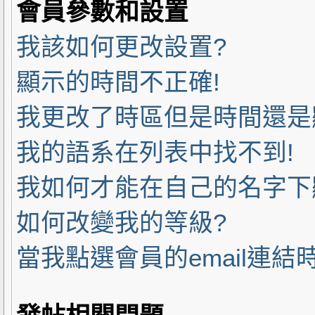
會員參數和設置
我該如何更改設置?
顯示的時間不正確!
我更改了時區但是時間還是
我的語系在列表中找不到!
我如何才能在自己的名字下
如何改變我的等級?
當我點選會員的email連