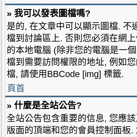
» 我可以發表圖檔嗎?
是的, 在文章中可以顯示圖檔. 
檔到討論區上. 否則您必須在網上
的本地電腦 (除非您的電腦是一個
檔到需要訪問權限的地址, 例如您的
檔, 請使用BBCode [img] 標籤.
頁首
» 什麼是全站公告?
全站公告包含重要的信息, 您應該
版面的頂端和您的會員控制面板.