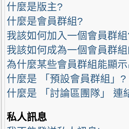
什麼是版主?
什麼是會員群組?
我該如何加入一個會員群組
我該如何成為一個會員群組
為什麼某些會員群組能顯示
什麼是 「預設會員群組」?
什麼是 「討論區團隊」 連
私人訊息