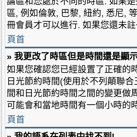
論區和您處於不同的時區. 如果是
區, 例如倫敦, 巴黎, 紐約, 悉
冊會員才可以進行. 如果您還未註
頁首
» 我更改了時區但是時間還是顯示
如果您確認您已經設置了正確的時
日光節約時間(使用於不列顛聯合
間和日光節約時間之間的變更做周
可能會和當地時間有一個小時的時
頁首
» 我的語系在列表中找不到!