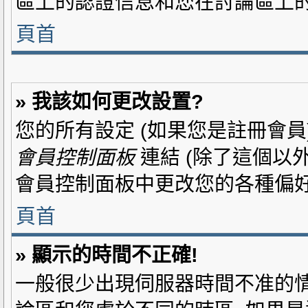
區上的認證信息和您在討論區上的
頁首
» 我該如何更改設置?
您的所有設定 (如果您是註冊會員
會員控制面板
連結 (除了這個以外
會員控制面板中更改您的各種偏好
頁首
» 顯示的時間不正確!
一般很少出現伺服器時間不准的情