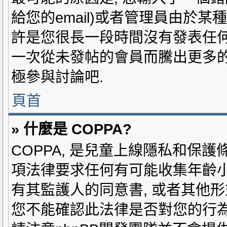
給您的email)或者管理員由於某
許是您很長一段時間沒有發表任何
一次從未發帖的會員而騰出更多的
極參與討論吧.
頁首
» 什麼是 COPPA?
COPPA, 是兒童上線隱私和保護條
項法律要求任何有可能收集年齡小
有其監護人的同意書, 或者其他形
您不能確認此法律是否對您的行為