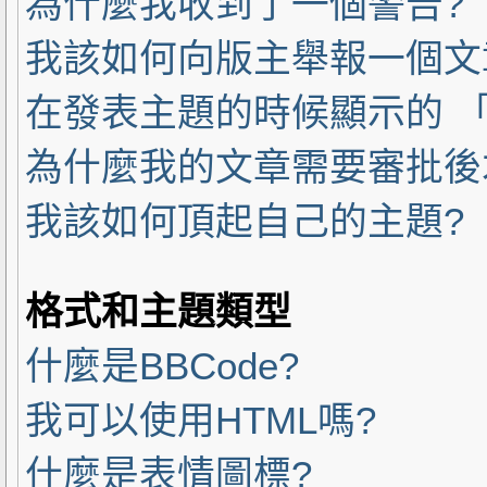
為什麼我收到了一個警告?
我該如何向版主舉報一個文
在發表主題的時候顯示的 「
為什麼我的文章需要審批後
我該如何頂起自己的主題?
格式和主題類型
什麼是BBCode?
我可以使用HTML嗎?
什麼是表情圖標?