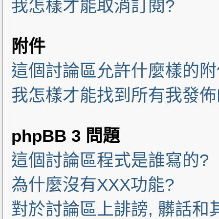
我怎樣才能取消訂閱?
附件
這個討論區允許什麼樣的附
我怎樣才能找到所有我發佈
phpBB 3 問題
這個討論區程式是誰寫的?
為什麼沒有XXX功能?
對於討論區上誹謗, 髒話和