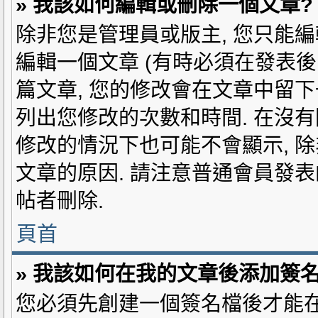
» 我該如何編輯或刪除一個文章?
除非您是管理員或版主, 您只能編
編輯一個文章 (有時必須在發表後
篇文章, 您的修改會在文章中留下
列出您修改的次數和時間. 在沒有
修改的情況下也可能不會顯示, 
文章的原因. 請注意普通會員發表
帖者刪除.
頁首
» 我該如何在我的文章後添加簽名
您必須先創建一個簽名檔後才能在