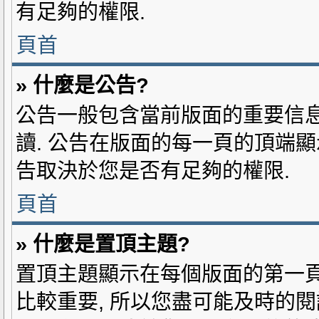
有足夠的權限.
頁首
» 什麼是公告?
公告一般包含當前版面的重要信息
讀. 公告在版面的每一頁的頂端顯
告取決於您是否有足夠的權限.
頁首
» 什麼是置頂主題?
置頂主題顯示在每個版面的第一頁
比較重要, 所以您盡可能及時的閱