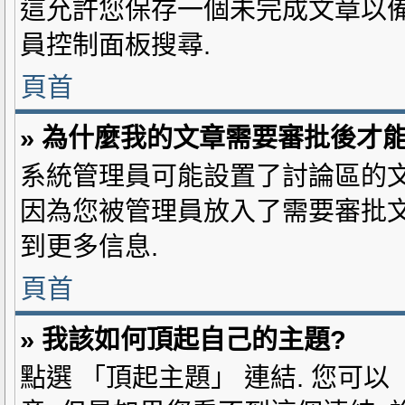
這允許您保存一個未完成文章以備
員控制面板搜尋.
頁首
» 為什麼我的文章需要審批後才
系統管理員可能設置了討論區的文
因為您被管理員放入了需要審批文
到更多信息.
頁首
» 我該如何頂起自己的主題?
點選 「頂起主題」 連結. 您可