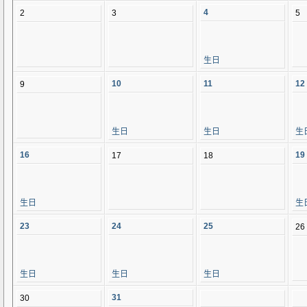
4
2
3
5
生日
10
11
12
9
生日
生日
生
16
19
17
18
生日
生
23
24
25
26
生日
生日
生日
31
30