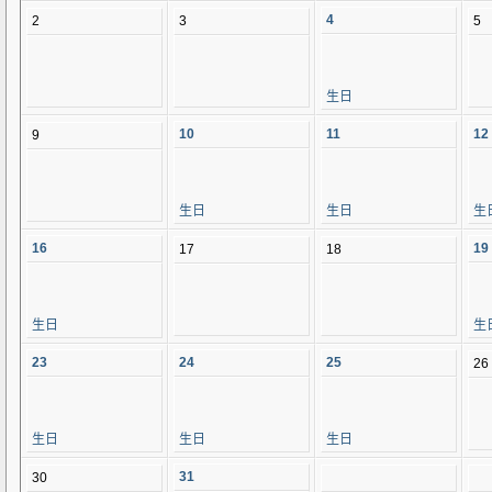
4
2
3
5
生日
10
11
12
9
生日
生日
生
16
19
17
18
生日
生
23
24
25
26
生日
生日
生日
31
30