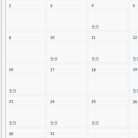
4
2
3
5
生日
10
11
12
9
生日
生日
生
16
19
17
18
生日
生
23
24
25
26
生日
生日
生日
31
30