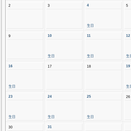
4
2
3
5
生日
10
11
12
9
生日
生日
生
16
19
17
18
生日
生
23
24
25
26
生日
生日
生日
31
30