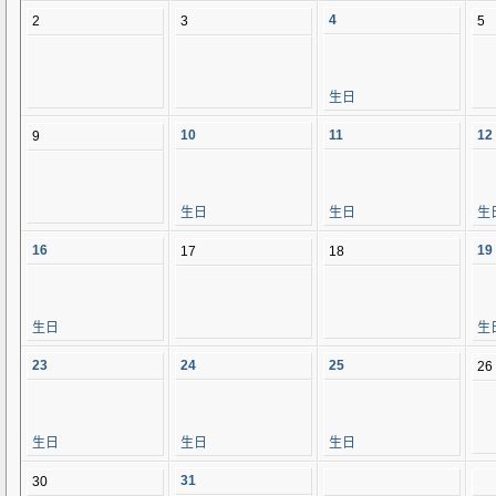
4
2
3
5
生日
10
11
12
9
生日
生日
生
16
19
17
18
生日
生
23
24
25
26
生日
生日
生日
31
30