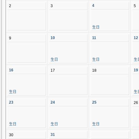
4
2
3
5
生日
10
11
12
9
生日
生日
生
16
19
17
18
生日
生
23
24
25
26
生日
生日
生日
31
30