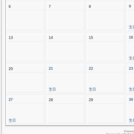
9
6
7
8
生
16
13
14
15
生
21
22
23
20
生日
生日
生
27
30
28
29
生日
生
Powere