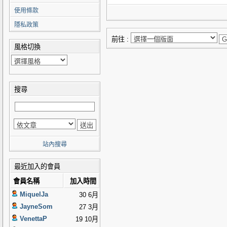
使用條款
隱私政策
前往 :
風格切換
搜尋
站內搜尋
最近加入的會員
會員名稱
加入時間
MiquelJa
30 6月
JayneSom
27 3月
VenettaP
19 10月