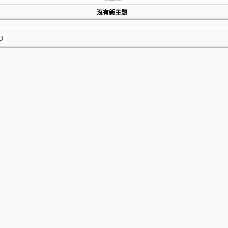
沒有新主題